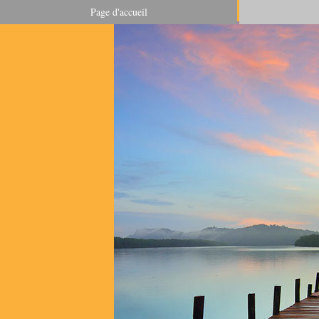
Page d'accueil