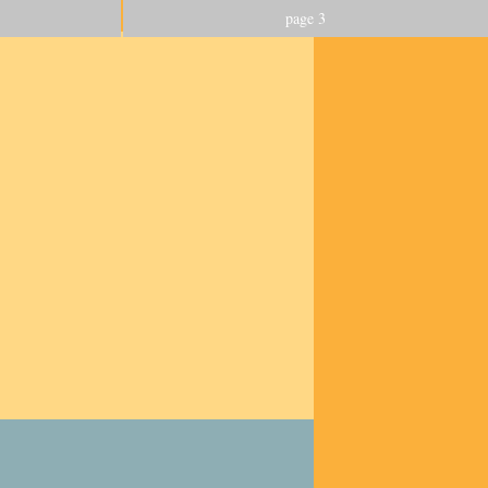
page 3