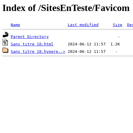
Index of /SitesEnTeste/Favicom
Name
Last modified
Size
De
Parent Directory
Sans titre 10.html
Sans titre 10.hypere..>